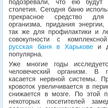
подозревали, что ею будут 
столетия. Сегодня баню исполь
прекрасное средство для
организма, придания энергии,
так же для профилактики и л
совокупности с комплексной
русская баня в Харькове
и д
популярна.
Уже многие годы исследует
человеческий организм. В 
касается нервной системы. П
кровоток увеличивается в пер
снижается в мозге. По этой 
некоторых посетителей заме