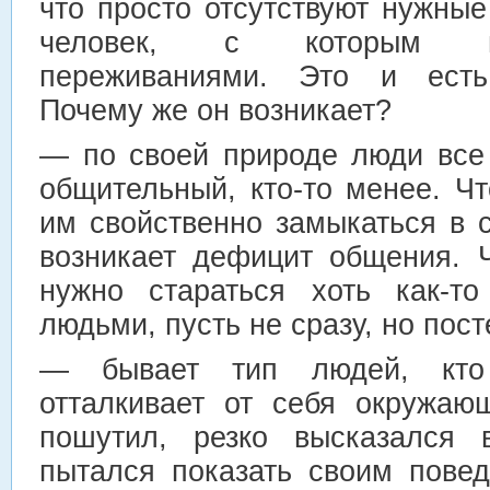
что просто отсутствуют нужны
человек, с которым м
переживаниями. Это и ест
Почему же он возникает?
— по своей природе люди все 
общительный, кто-то менее. Чт
им свойственно замыкаться в 
возникает дефицит общения. Ч
нужно стараться хоть как-то
людьми, пусть не сразу, но пост
— бывает тип людей, кто
отталкивает от себя окружаю
пошутил, резко высказался 
пытался показать своим пове