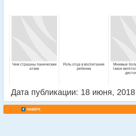
Чем страшны панические
Роль отца в воспитании
Мнимые бол
атаки
ребенка
такое вегето
дисто
Дата публикации: 18 июня, 2018
НАВЕРХ