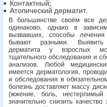
Контактный;
Атопический дерматит.
В большинстве своём все де
одинаково, однако в зависи
вызвавших, способы лечения 
бывают разными. Выявить
дерматита у взрослых мо
тщательного обследования и с
анализов. Любой медицински
имеется дерматология, провод
и обследования в обязательно
болезнь доставляет массу ди
(жжение, боль, нестерпимый 
значительно снизить качество