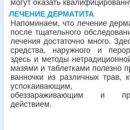
могут оказать квалифицирован
ЛЕЧЕНИЕ ДЕРМАТИТА
Напоминаем, что лечение дерм
после тщательного обследован
лечения достаточно много. Зд
средства, наружного и перор
здесь и методы нетрадиционно
мазями и таблетками полезно 
ванночки из различных трав, 
успокаивающим, по
обеззараживающим и прот
действием.