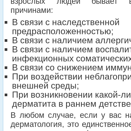
взрослых людей бывает в
причинами:
В связи с наследственной
предрасположенностью;
В связи с наличием аллерги
В связи с наличием воспали
инфекционных соматических
В связи со снижением иммун
При воздействии неблагопр
внешней среды;
При возникновении какой-л
дерматита в раннем детстве
В любом случае, если у вас н
дерматология, это единственно