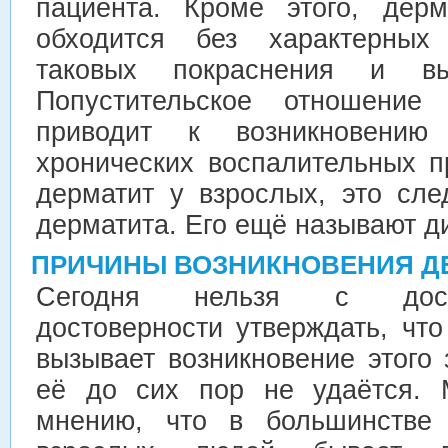
пациента. Кроме этого, дер
обходится без характерных
таковых покраснения и в
Попустительское отношение
приводит к возникновению
хронических воспалительных п
дерматит у взрослых, это сле
дерматита. Его ещё называют д
ПРИЧИНЫ ВОЗНИКНОВЕНИЯ Д
Сегодня нельзя с дост
достоверности утверждать, чт
вызывает возникновение этого
её до сих пор не удаётся. 
мнению, что в большинстве 