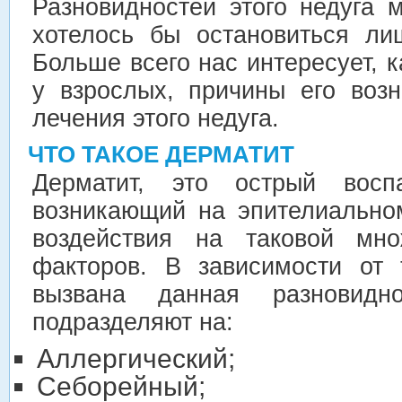
Разновидностей этого недуга 
хотелось бы остановиться ли
Больше всего нас интересует, к
у взрослых, причины его воз
лечения этого недуга.
ЧТО ТАКОЕ ДЕРМАТИТ
Дерматит, это острый воспа
возникающий на эпителиально
воздействия на таковой мно
факторов. В зависимости от 
вызвана данная разновидн
подразделяют на:
Аллергический;
Себорейный;