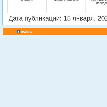
послед
Дата публикации: 15 января, 20
НАВЕРХ