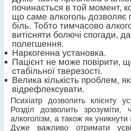
починається в той момент, 
що саме алкоголь дозволяє
біль. Тобто тимчасово алког
витісняти болючі спогади, 
полегшення.
Наркогенна установка.
Пацієнт не може повірити, 
стабільної тверезості.
Велика кількість проблем, як
відрефлексувати.
Психіатр дозволить клієнту ус
Розділ дозволить зрозуміти, 
алкоголізм, а також як уникнути
Дуже важливо отримати усві