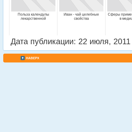
Польза календулы
Иван - чай целебные
Сферы приме
лекарственной
свойства
в меди
Дата публикации: 22 июля, 2011
НАВЕРХ