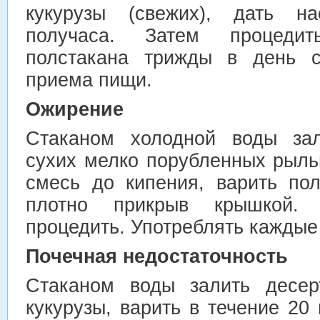
кукурузы (свежих), дать на
получаса. Затем процедит
полстакана трижды в день с
приема пищи.
Ожирение
Стаканом холодной воды зал
сухих мелко порубленных рыль
смесь до кипения, варить по
плотно прикрыв крышкой.
процедить. Употреблять каждые т
Почечная недостаточность
Стаканом воды залить десер
кукурузы, варить в течение 20