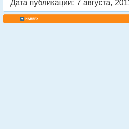
Дата публикации: 7 августа, 201
НАВЕРХ