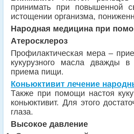
принимать при повышенной св
истощении организма, пониженн
Народная медицина при помо
Атеросклероз
Профилактическая мера – прие
кукурузного масла дважды в
приема пищи.
Коньюктивит лечение народн
Также при помощи настоя кук
коньюктивит. Для этого достат
глаза.
Высокое давление