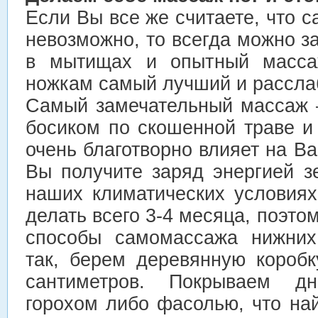
Если Вы все же считаете, что 
невозможно, то всегда можно з
в мытищах и опытный масса
ножкам самый лучший и рассл
Самый замечательный массаж 
босиком по скошенной траве и
очень благотворно влияет на Ва
Вы получите заряд энергией з
наших климатических условия
делать всего 3-4 месяца, поэто
способы самомассажа нижних 
так, берем деревянную короб
сантиметров. Покрываем дн
горохом либо фасолью, что на