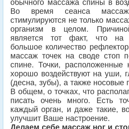
обычного массажа спины в воз
Во время сеанса масса
стимулируются не только масс
организм в целом. Причино
является тот факт, что на 
большое количество рефлектор
массаж точек на своде стоп п
спине. Точки, расположенные 
хорошо воздействуют на уши, г
(десна, зубы), а также носовые 
В общем, о точках, что распола
писать очень много. Есть то
каждый орган, и даже такие, в
улучшит Ваше настроение.
Делаем себе массаж ног и сто