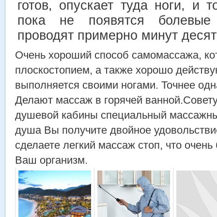
готов, опускает туда ноги, и т
пока не появятся болевые
проводят примерно минут десят
Очень хороший способ самомассажа, ко
плоскостопием, а также хорошо действу
выполняется своими ногами. Точнее одн
Делают массаж в горячей ванной.Совет
душевой кабины специальный массажный
душа Вы получите двойное удовольстви
сделаете легкий массаж стоп, что очень
Ваш организм.