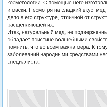
косметологии. С помощью него изготав
и маски. Несмотря на сладкий вкус, мед
дело в его структуре, отличной от струк
расщепляющей их.
Итак, натуральный мед, не подверженны
обладает поистине волшебными свойств
помнить, что во всем важна мера. К том
заболеваний народными средствами не
специалиста.