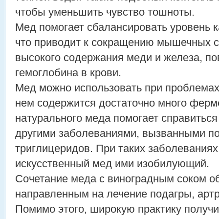
чтобы уменьшить чувство тошноты.
Мед помогает сбалансировать уровень к
что приводит к сокращению мышечных су
высокого содержания меди и железа, п
гемоглобина в крови.
Мед можно использовать при проблемах 
нем содержится достаточно много ферм
натурального меда помогает справиться
другими заболеваниями, вызванными п
триглицеридов. При таких заболеваниях
искусственный мед ими изобилующий.
Сочетание меда с виноградным соком о
направленным на лечение подагры, артр
Помимо этого, широкую практику получ