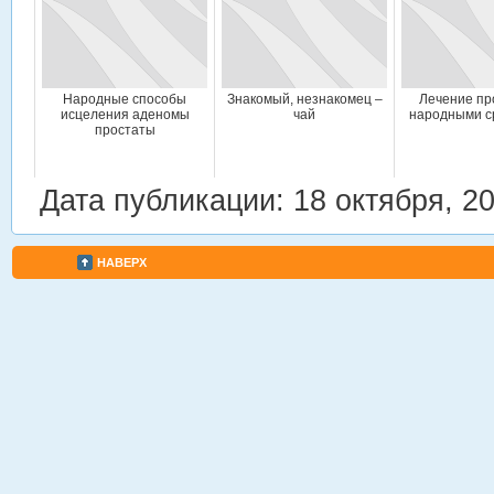
Народные способы
Знакомый, незнакомец –
Лечение пр
исцеления аденомы
чай
народными с
простаты
Дата публикации: 18 октября, 2
НАВЕРХ