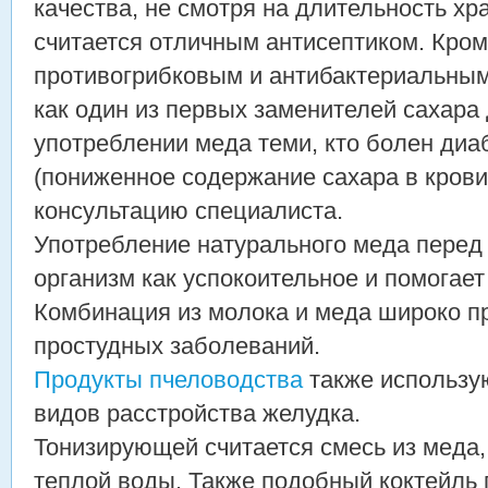
качества, не смотря на длительность хр
считается отличным антисептиком. Кроме
противогрибковым и антибактериальны
как один из первых заменителей сахара
употреблении меда теми, кто болен диа
(пониженное содержание сахара в крови
консультацию специалиста.
Употребление натурального меда перед 
организм как успокоительное и помогает
Комбинация из молока и меда широко п
простудных заболеваний.
Продукты пчеловодства
также использу
видов расстройства желудка.
Тонизирующей считается смесь из меда,
теплой воды. Также подобный коктейль 