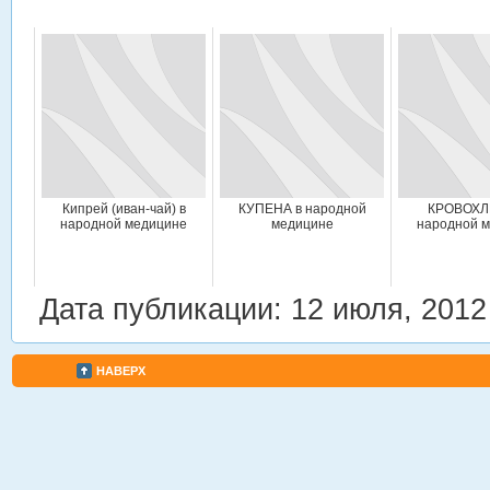
Кипрей (иван-чай) в
КУПЕНА в народной
КРОВОХЛ
народной медицине
медицине
народной 
Дата публикации: 12 июля, 2012
НАВЕРХ