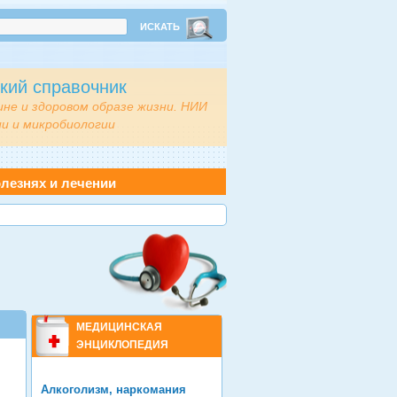
кий справочник
ине и здоровом образе жизни. НИИ
и и микробиологии
лезнях и лечении
МЕДИЦИНСКАЯ
ЭНЦИКЛОПЕДИЯ
Алкоголизм, наркомания