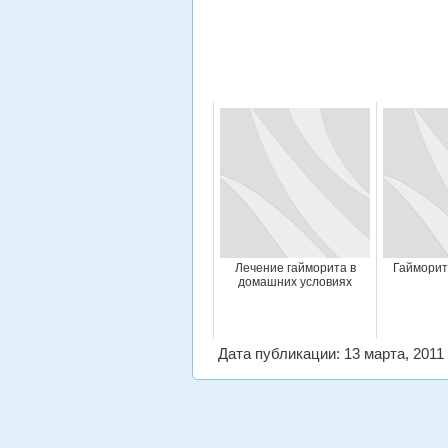
Лечение гайморита в
Гайморит
домашних условиях
Дата публикации: 13 марта, 2011