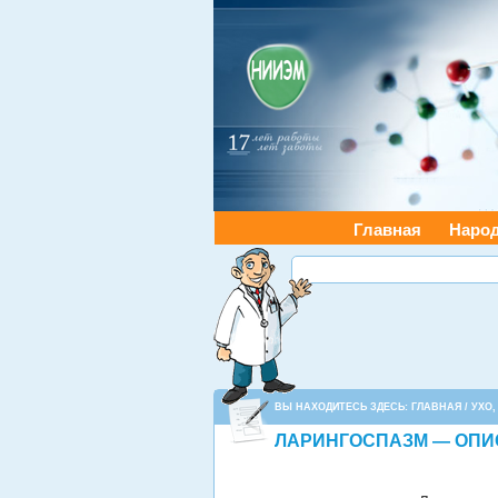
Главная
Наро
ВЫ НАХОДИТЕСЬ ЗДЕСЬ:
ГЛАВНАЯ
/
УХО,
ЛАРИНГОСПАЗМ — ОПИ