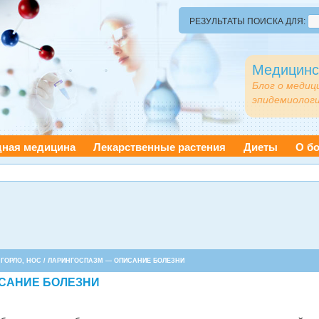
РЕЗУЛЬТАТЫ ПОИСКА ДЛЯ:
Медицинс
Блог о медиц
эпидемиологи
дная медицина
Лекарственные растения
Диеты
О бо
 ГОРЛО, НОС
/ ЛАРИНГОСПАЗМ — ОПИСАНИЕ БОЛЕЗНИ
САНИЕ БОЛЕЗНИ