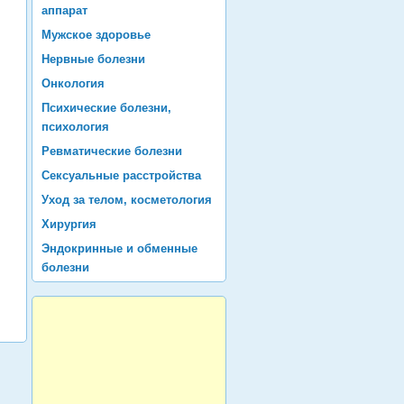
аппарат
Мужское здоровье
Нервные болезни
Онкология
Психические болезни,
психология
Ревматические болезни
Сексуальные расстройства
Уход за телом, косметология
Хирургия
Эндокринные и обменные
болезни