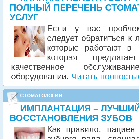
ПОЛНЫЙ ПЕРЕЧЕНЬ СТОМА
УСЛУГ
Если у вас пробле
следует обратиться к
которые работают в 
которая предлага
качественное обслужив
оборудовании.
Читать полность
СТОМАТОЛОГИЯ
ИМПЛАНТАЦИЯ – ЛУЧШИ
ВОССТАНОВЛЕНИЯ ЗУБОВ
Как правило, пациен
зубного ряда, специа