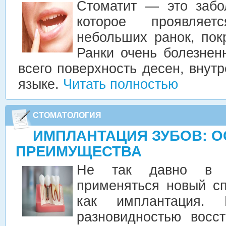
Стоматит — это забо
которое проявляе
небольших ранок, пок
Ранки очень болезне
всего поверхность десен, внутр
языке.
Читать полностью
СТОМАТОЛОГИЯ
ИМПЛАНТАЦИЯ ЗУБОВ: 
ПРЕИМУЩЕСТВА
Не так давно в с
применяться новый сп
как имплантация.
разновидностью восс