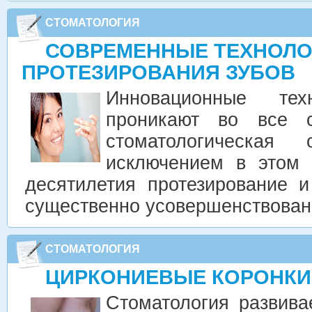
СТОМАТОЛОГИЯ
СОВРЕМЕННЫЕ ТЕХНОЛО
ПРОТЕЗИРОВАНИЯ ЗУБОВ
Инновационные тех
проникают во все с
стоматологическая
исключением в этом 
десятилетия протезирование 
существенно усовершенствова
СТОМАТОЛОГИЯ
ЦИРКОНИЕВЫЕ КОРОНКИ
Стоматология развива