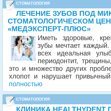
СТОМАТОЛОГИЯ
ЛЕЧЕНИЕ ЗУБОВ ПОД МИ
СТОМАТОЛОГИЧЕСКОМ ЦЕН
«МЕДЭКСПЕРТ-ПЛЮС»
Иметь здоровые, кр
зубы мечтает каждый.
всех идеальная улыб
периодонтит, трещины
это и множество других пробл
хлопот и нарушает привычны
полностью
СТОМАТОЛОГИЯ
КЛИНИКА HEALTHYDENT 