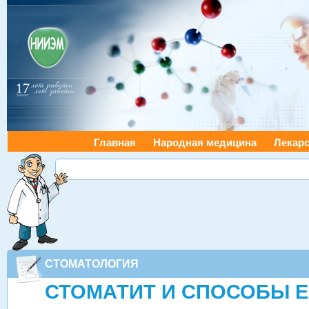
Главная
Народная медицина
Лекарс
СТОМАТОЛОГИЯ
СТОМАТИТ И СПОСОБЫ Е