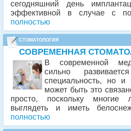
сегодняшний день имплантац
эффективной в случае с п
полностью
СТОМАТОЛОГИЯ
СОВРЕМЕННАЯ СТОМАТО
В современной мед
сильно развивает
специальность, но и
может быть это связа
просто, поскольку многие 
выглядеть и иметь белосн
полностью