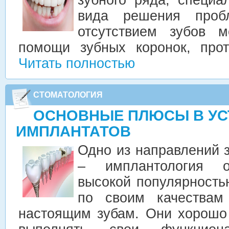
вида решения проб
отсутствием зубов 
помощи зубных коронок, прот
Читать полностью
СТОМАТОЛОГИЯ
ОСНОВНЫЕ ПЛЮСЫ В УС
ИМПЛАНТАТОВ
Одно из направлений 
– имплантология о
высокой популярность
по своим качествам
настоящим зубам. Они хорошо