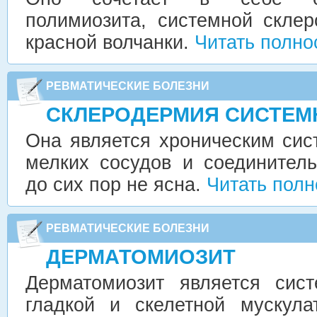
полимиозита, системной скле
красной волчанки.
Читать полно
РЕВМАТИЧЕСКИЕ БОЛЕЗНИ
СКЛЕРОДЕРМИЯ СИСТЕМ
Она является хроническим си
мелких сосудов и соединитель
до сих пор не ясна.
Читать пол
РЕВМАТИЧЕСКИЕ БОЛЕЗНИ
ДЕРМАТОМИОЗИТ
Дерматомиозит является сис
гладкой и скелетной мускул