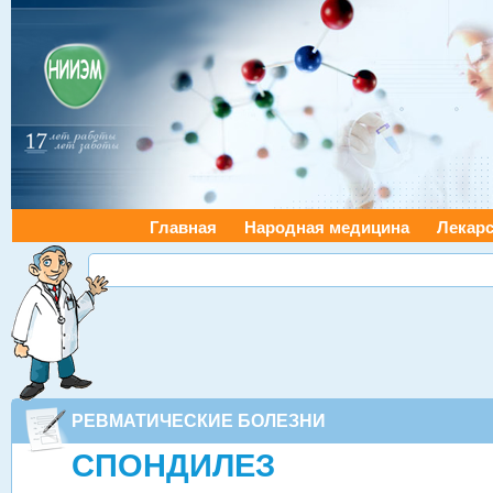
Главная
Народная медицина
Лекарс
РЕВМАТИЧЕСКИЕ БОЛЕЗНИ
СПОНДИЛЕЗ