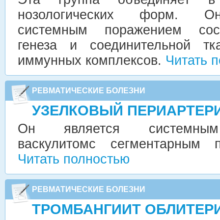
нозологических форм. Он
системным поражением сос
генеза и соединительной тк
иммунных комплексов.
Читать 
РЕВМАТИЧЕСКИЕ БОЛЕЗНИ
УЗЕЛКОВЫЙ ПЕРИАРТЕР
Он является системным
васкулитомс сегментарным п
Читать полностью
РЕВМАТИЧЕСКИЕ БОЛЕЗНИ
ТРОМБАНГИИТ ОБЛИТЕ