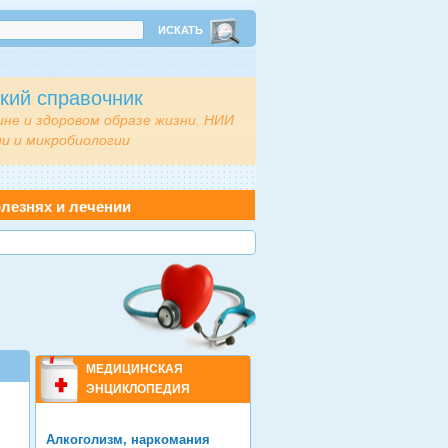
кий справочник
ине и здоровом образе жизни. НИИ
и и микробиологии
лезнях и лечении
МЕДИЦИНСКАЯ
ЭНЦИКЛОПЕДИЯ
Алкоголизм, наркомания