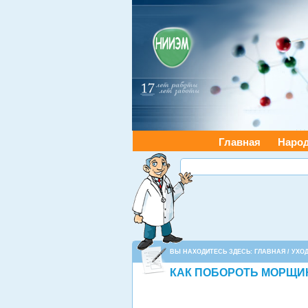
Главная
Наро
ВЫ НАХОДИТЕСЬ ЗДЕСЬ:
ГЛАВНАЯ
/
УХОД
КАК ПОБОРОТЬ МОРЩ