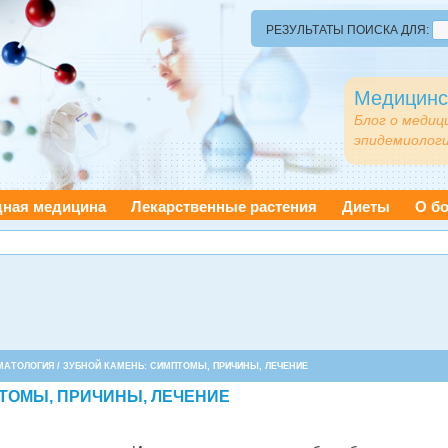
РЕЗУЛЬТАТЫ ПОИСКА ДЛЯ:
Медицинс
Блог о медиц
эпидемиологи
дная медицина
Лекарственные растения
Диеты
О бо
МАТОЛОГИЯ
/ ЗУБНОЙ КАМЕНЬ: СИМПТОМЫ, ПРИЧИНЫ, ЛЕЧЕНИЕ
ТОМЫ, ПРИЧИНЫ, ЛЕЧЕНИЕ