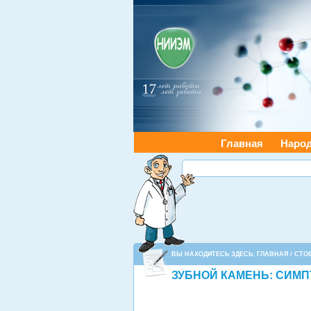
Главная
Наро
ВЫ НАХОДИТЕСЬ ЗДЕСЬ:
ГЛАВНАЯ
/
СТО
ЗУБНОЙ КАМЕНЬ: СИМП