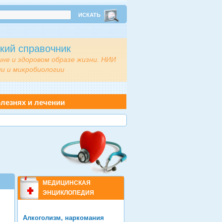
кий справочник
ине и здоровом образе жизни. НИИ
и и микробиологии
лезнях и лечении
МЕДИЦИНСКАЯ
ЭНЦИКЛОПЕДИЯ
Алкоголизм, наркомания