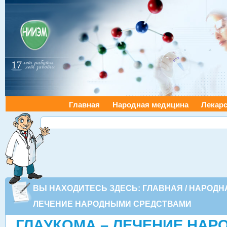
Главная
Народная медицина
Лекарс
ВЫ НАХОДИТЕСЬ ЗДЕСЬ:
ГЛАВНАЯ
/
НАРОДН
ЛЕЧЕНИЕ НАРОДНЫМИ СРЕДСТВАМИ
ГЛАУКОМА – ЛЕЧЕНИЕ НА