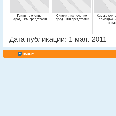
Грипп – лечение
Синяки и их лечение
Как вылечит
народными средствами
народными средствами
помощью н
сред
Дата публикации: 1 мая, 2011
НАВЕРХ