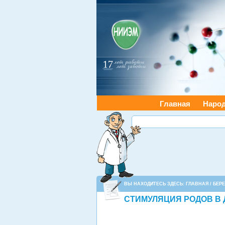
Главная
Наро
ВЫ НАХОДИТЕСЬ ЗДЕСЬ:
ГЛАВНАЯ
/
БЕР
СТИМУЛЯЦИЯ РОДОВ В