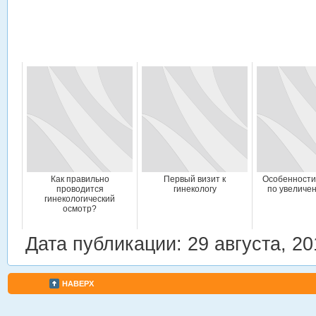
Как правильно
Первый визит к
Особенности
проводится
гинекологу
по увеличе
гинекологический
осмотр?
Дата публикации: 29 августа, 20
НАВЕРХ