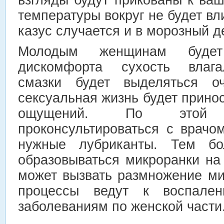
температуры вокруг не будет вл
казус случается и в морозный д
Молодым женщинам будет
дискомфорта сухость влага
смазки будет выделяться о
сексуальная жизнь будет прино
ощущений. По этой 
проконсультироваться с врачо
нужные лубриканты. Тем бо
образовываться микроранки на
может вызвать размножение ми
процессы ведут к воспале
заболеваниям по женской части