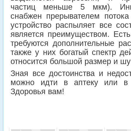
частиц меньше 5 мкм). Ин
снабжен прерывателем потока
устройство распыляет все сос
является преимуществом. Ест
требуются дополнительные ра
также у них богатый спектр де
относится большой размер и шу
Зная все достоинства и недост
можно идти в аптеку или в 
Здоровья вам!