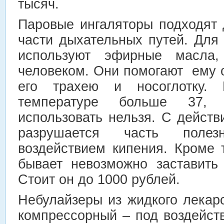
тысяч.
Паровые ингаляторы подходят 
части дыхательных путей. Для 
используют эфирные масла,
человеком. Они помогают ему 
его трахею и носоглотку.
температуре больше 37, 
использовать нельзя. С действ
разрушается часть поле
воздействием кипения. Кроме 
бывает невозможно заставить
Стоит он до 1000 рублей.
Небулайзеры из жидкого лекар
компрессорный – под воздейст