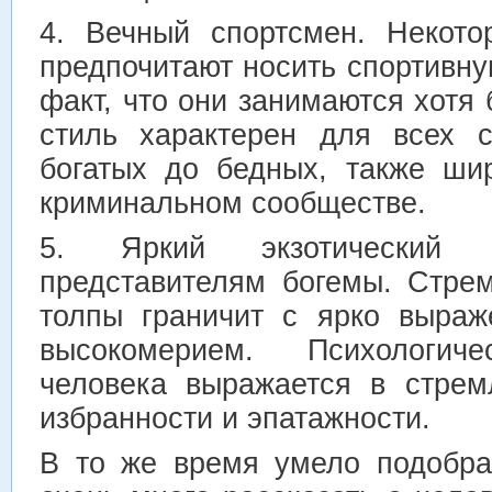
4. Вечный спортсмен. Некот
предпочитают носить спортивну
факт, что они занимаются хотя 
стиль характерен для всех 
богатых до бедных, также ши
криминальном сообществе.
5. Яркий экзотический с
представителям богемы. Стре
толпы граничит с ярко выра
высокомерием. Психологич
человека выражается в стрем
избранности и эпатажности.
В то же время умело подобра