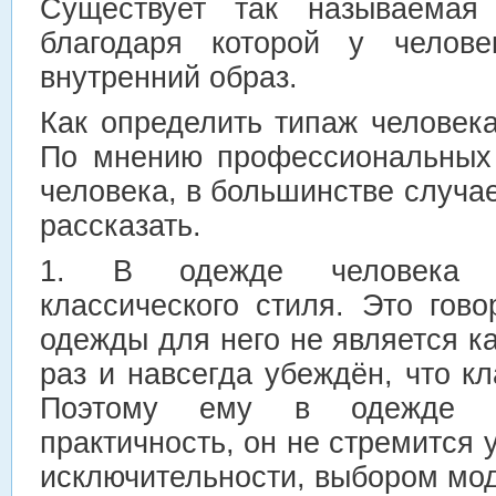
Существует так называемая 
благодаря которой у челове
внутренний образ.
Как определить типаж человек
По мнению профессиональных 
человека, в большинстве случа
рассказать.
1. В одежде человека 
классического стиля. Это гов
одежды для него не является к
раз и навсегда убеждён, что кл
Поэтому ему в одежде 
практичность, он не стремится 
исключительности, выбором мо