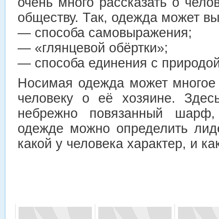
очень много рассказать о чел
обществу. Так, одежда может вы
— способа самовыражения;
— «глянцевой обёртки»;
— способа единения с природой
Носимая одежда может многое
человеку о её хозяине. Здес
небрежно повязанный шарф
одежде можно определить лид
какой у человека характер, и ка