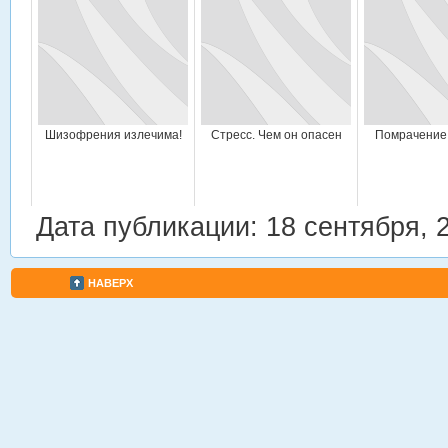
Шизофрения излечима!
Стресс. Чем он опасен
Помрачение
Дата публикации: 18 сентября, 
НАВЕРХ