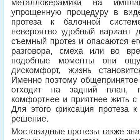
металлокерамики на импла
упрощенную процедуру в вид
протеза к балочной систе
невероятно удобный вариант 
съемный протез и опасаются ег
разговора, смеха или во вр
подобные моменты они ощу
дискомфорт, жизнь становитс
Именно поэтому общепринятое 
отходит на задний план, 
комфортнее и приятнее жить с
Для этого фиксация протеза 
решение.
Мостовидные протезы также зн