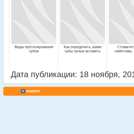
Виды протезирования
Как определить, какие
Стоматит
зубов
зубы лучше вставить
симптомы,
Дата публикации: 18 ноября, 20
НАВЕРХ