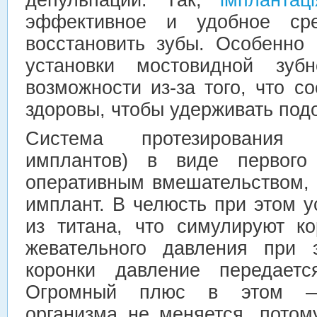
эффективное и удобное сре
восстановить зубы. Особенно 
установки мостовидной зубн
возможности из-за того, что с
здоровы, чтобы удерживать подо
Система протезирования 
имплантов) в виде первого 
оперативным вмешательством, 
имплант. В челюсть при этом 
из титана, что симулируют к
жевательного давления при 
коронки давление передаетс
Огромный плюс в этом — 
организма не меняется, потом