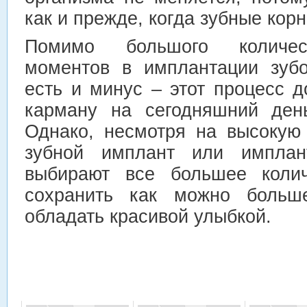
как и прежде, когда зубные кор
Помимо большого количес
моментов в имплантации зубо
есть и минус – этот процесс 
карману на сегодняшний ден
Однако, несмотря на высокую 
зубной имплант или импла
выбирают все большее колич
сохранить как можно больш
обладать красивой улыбкой.