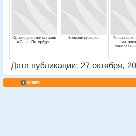
Ортопедический магазин
Болезни суставов
Польза орто
в Санкт-Петербурге
матрасо
заболевани
Дата публикации: 27 октября, 2
НАВЕРХ