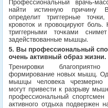
Профессиональный врачь-мас
найти истинную причину В
определит триггерные точки
кровоток и провоцируют боль.
триггерными точками сниме
задействованные мышцы.
5. Вы профессиональный спо
очень активный образ жизни.
Тренировки благоприятн
формирование новых мышц. Одн
мышцы человека чрезмерно 
могут привести к разрыву мыш
профессиональный спортсмен 
активного отдыха подвержен н