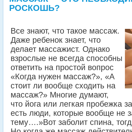
РОСКОШЬ?
Все знают, что такое массаж.
Даже ребенок знает, что
делает массажист. Однако
взрослые не всегда способны
ответить на простой вопрос
«Когда нужен массаж?», «А
стоит ли вообще сходить на
массаж?» Многие думают,
что йога или легкая пробежка з
есть люди, которые вообще не 
тему….»Вот заболит спина, тогд
Но когда же массаж действител