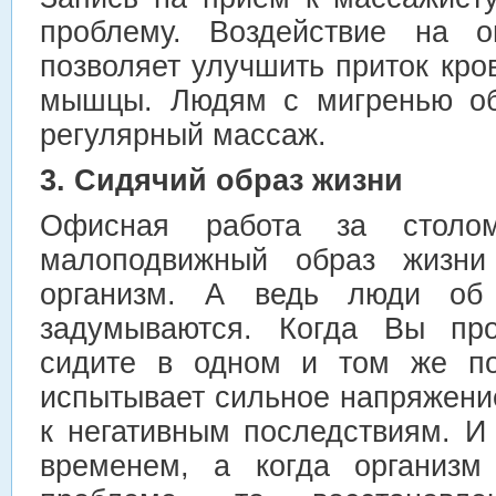
проблему. Воздействие на 
позволяет улучшить приток кров
мышцы. Людям с мигренью об
регулярный массаж.
3. Сидячий образ жизни
Офисная работа за столо
малоподвижный образ жизни
организм. А ведь люди об
задумываются. Когда Вы про
сидите в одном и том же по
испытывает сильное напряжени
к негативным последствиям. И
временем, а когда организм