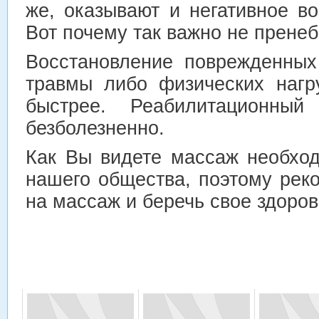
же, оказывают и негативное в
Вот почему так важно не прене
Восстановление поврежденных
травмы либо физических нагр
быстрее. Реабилитационный
безболезненно.
Как Вы видете массаж необхо
нашего общества, поэтому рек
на массаж и беречь свое здоров