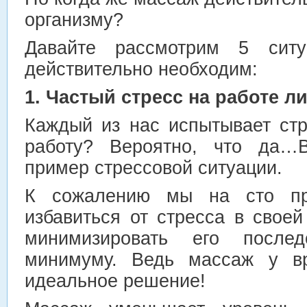
организму?
Давайте рассмотрим 5 ситу
действительно необходим:
1. Частый стресс на работе л
Каждый из нас испытывает ст
работу? Вероятно, что да…
пример стрессовой ситуации.
К сожалению мы на сто пр
избавиться от стресса в свое
минимизировать его после
минимуму. Ведь массаж у вр
идеальное решение!