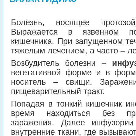
Болезнь, носящее протозой
Выражается в язвенном по
кишечника. При запущенном те
тяжелым лечением, а часто – л
Возбудитель болезни –
инфу
вегетативной форме и в форм
носитель – свищи. Заражени
пищеварительный тракт.
Попадая в тонкий кишечник ин
время находиться без про
заражения. Далее инфузории
внутренние ткани, где вызывают