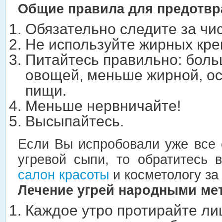
Общие правила для предотвр
Обязательно следите за чис
Не используйте жирных кре
Питайтесь правильно: боль
овощей, меньше жирной, ос
пищи.
Меньше нервничайте!
Высыпайтесь.
Если Вы испробовали уже все 
угревой сыпи, то обратитесь 
салон красоты
и косметологу за
Лечение угрей народными ме
Каждое утро протирайте ли