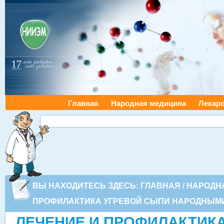
Главная
Народная медицина
Лекарс
ВЫ НАХОДИТЕСЬ ЗДЕСЬ:
ГЛАВНАЯ
/
НАРОДН
ПРОФИЛАКТИКА УГРЕВОЙ СЫПИ НАРОДНЫМ
ЛЕЧЕНИЕ И ПРОФИЛАКТИК