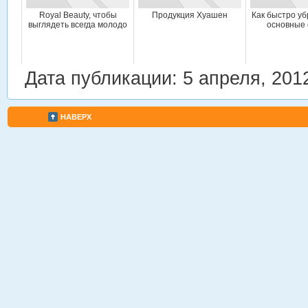
Royal Beauty, чтобы
Продукция Хуашен
Как быстро уб
выглядеть всегда молодо
основные
Дата публикации: 5 апреля, 201
НАВЕРХ