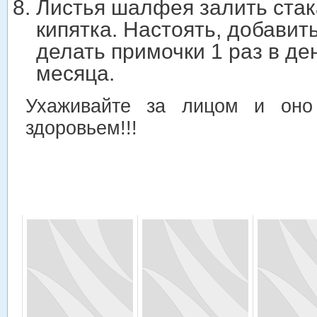
Листья шалфея залить стак
кипятка. Настоять, добавит
делать примочки 1 раз в де
месяца.
Ухаживайте за лицом и оно 
здоровьем!!!