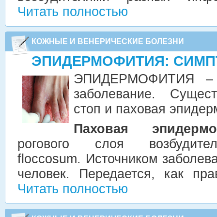
Читать полностью
КОЖНЫЕ И ВЕНЕРИЧЕСКИЕ БОЛЕЗНИ
ЭПИДЕРМОФИТИЯ: СИМП
ЭПИДЕРМОФИТИЯ – я
заболевание. Сущес
стоп и паховая эпиде
Паховая эпидермо
рогового слоя возбудител
floccosum. Источником заболев
человек. Передается, как пра
Читать полностью