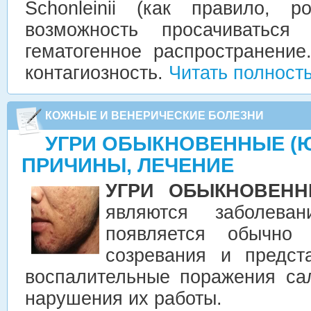
Schonleinii (как правило, р
возможность просачиваться
гематогенное распространени
контагиозность.
Читать полност
КОЖНЫЕ И ВЕНЕРИЧЕСКИЕ БОЛЕЗНИ
УГРИ ОБЫКНОВЕННЫЕ (
ПРИЧИНЫ, ЛЕЧЕНИЕ
УГРИ ОБЫКНОВЕНН
являются заболева
появляется обычно
созревания и предст
воспалительные поражения са
нарушения их работы.