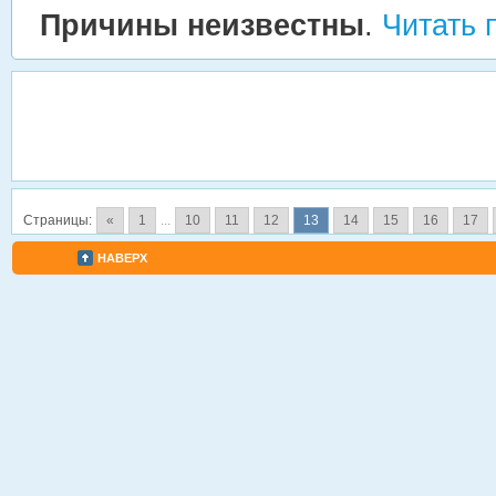
Причины неизвестны
.
Читать 
Страницы:
«
1
...
10
11
12
13
14
15
16
17
НАВЕРХ