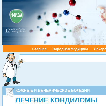
Главная
Народная медицина
Лекарс
КОЖНЫЕ И ВЕНЕРИЧЕСКИЕ БОЛЕЗНИ
ЛЕЧЕНИЕ КОНДИЛОМЫ