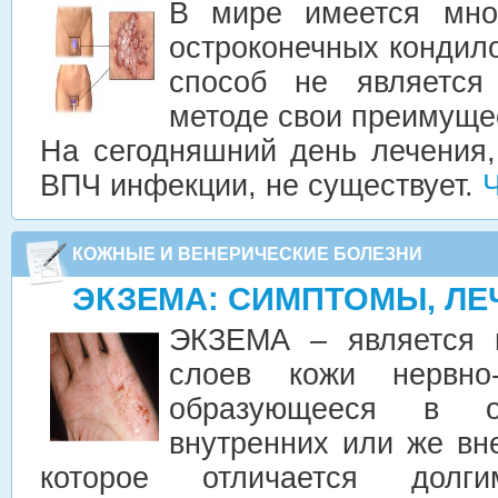
В мире имеется мно
остроконечных кондил
способ не являетс
методе свои преимущес
На сегодняшний день лечения,
ВПЧ инфекции, не существует.
КОЖНЫЕ И ВЕНЕРИЧЕСКИЕ БОЛЕЗНИ
ЭКЗЕМА: СИМПТОМЫ, ЛЕ
ЭКЗЕМА – является 
слоев кожи нервно-
образующееся в о
внутренних или же вн
которое отличается долг