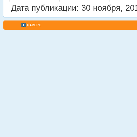
Дата публикации: 30 ноября, 20
НАВЕРХ