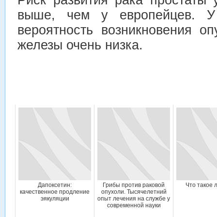
выше, чем у европейцев. У
вероятность возникновения оп
железы очень низка.
Дапоксетин:
Грибы против раковой
Что такое 
качественное продление
опухоли. Тысячелетний
эякуляции
опыт лечения на службе у
современной науки