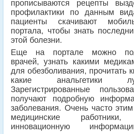
прописываются рецепты вызд
профилактики по данным вид
пациенты скачивают мобил
портала, чтобы знать последн
этой болезни.
Еще на портале можно пол
врачей, узнать какими медика
для обезболивания, прочитать к
какие анальгетики лу
Зарегистрированные пользов
получают подробную информ
заболевания. Очень часто эти
медицинские работники
инновационную информ