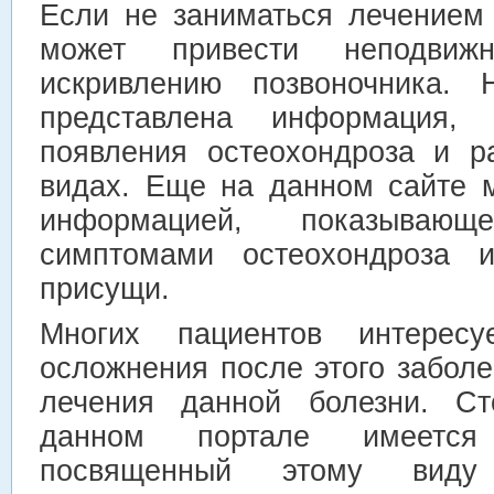
Если не заниматься лечением 
может привести неподвиж
искривлению позвоночника. Н
представлена информация,
появления остеохондроза и р
видах. Еще на данном сайте 
информацией, показывающ
симптомами остеохондроза 
присущи.
Многих пациентов интерес
осложнения после этого забол
лечения данной болезни. Ст
данном портале имеетс
посвященный этому виду 