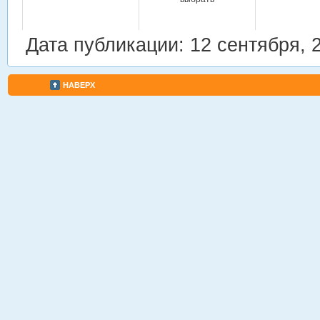
Дата публикации: 12 сентября, 
НАВЕРХ