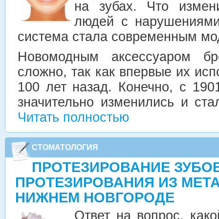
на зубах. Что измен
людей с нарушениями
система стала современным мо
Новомодным аксессуаром бре
сложно, так как впервые их исп
100 лет назад. Конечно, с 190
значительно изменились и ст
Читать полностью
СТОМАТОЛОГИЯ
ПРОТЕЗИРОВАНИЕ ЗУБОВ
ПРОТЕЗИРОВАНИЯ ИЗ МЕТ
НИЖНЕМ НОВГОРОДЕ
Ответ на вопрос, како