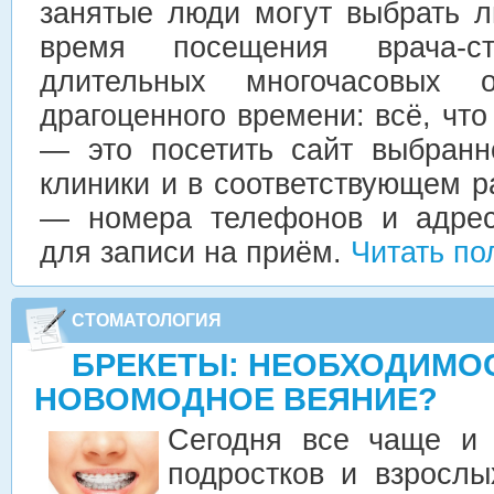
занятые люди могут выбрать 
время посещения врача-ст
длительных многочасовых 
драгоценного времени: всё, что
— это посетить сайт выбранн
клиники и в соответствующем р
— номера телефонов и адрес
для записи на приём.
Читать по
СТОМАТОЛОГИЯ
БРЕКЕТЫ: НЕОБХОДИМО
НОВОМОДНОЕ ВЕЯНИЕ?
Сегодня все чаще и
подростков и взрослы