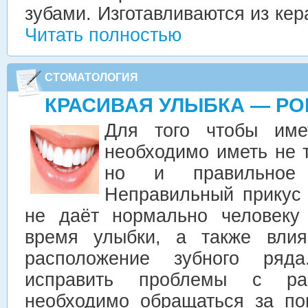
зубами. Изготавливаются из кер
Читать полностью
СТОМАТОЛОГИЯ
КРАСИВАЯ УЛЫБКА — Р
Для того чтобы име
необходимо иметь не 
но и правильное 
Неправильный прикус
не даёт нормально человеку 
время улыбки, а также влия
расположение зубного ряд
исправить проблемы с рас
необходимо обращаться за по