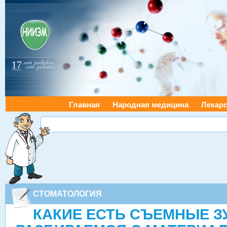
Главная
Народная медицина
Лекарс
СТОМАТОЛОГИЯ
КАКИЕ ЕСТЬ СЪЕМНЫЕ З