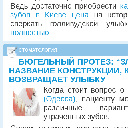
Ведь достаточно приобрести
к
зубов в Киеве цена
на котор
сверкать голливудской улы
полностью
СТОМАТОЛОГИЯ
БЮГЕЛЬНЫЙ ПРОТЕЗ: “
НАЗВАНИЕ КОНСТРУКЦИИ, 
ВОЗВРАЩАЕТ УЛЫБКУ
Когда стоит вопрос 
(Одесса)
, пациенту м
различные вариан
утраченных зубов.