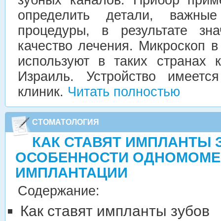
определить детали, важны
процедуры, в результате зна
качество лечения. Микроскоп в
используют в таких странах 
Израиль. Устройство имеет
клиник.
Читать полностью
СТОМАТОЛОГИЯ
КАК СТАВЯТ ИМПЛАНТЫ 
ОСОБЕННОСТИ ОДНОМОМЕ
ИМПЛАНТАЦИИ
Содержание:
Как ставят импланты зубов