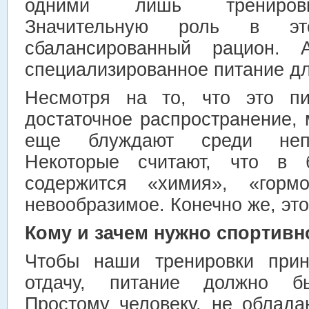
одними лишь тренировк
Значительную роль в эт
сбалансированный рацион.
специализированное питание дл
Несмотря на то, что это пи
достаточное распространение,
еще блуждают среди непр
Некоторые считают, что в 
содержится «химия», «гор
невообразимое. Конечно же, это 
Кому и зачем нужно спортивн
Чтобы наши тренировки прин
отдачу, питание должно бы
Простому человеку, не облад