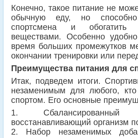
Конечно, такое питание не мож
обычную еду, но способно
спортсмена и обогатить 
веществами. Особенно удобно
время больших промежутков ме
окончании тренировки или перед
Преимущества питания для с
Итак, подведем итоги. Спорти
незаменимым для любого, кто
спортом. Его основные преимущ
1. Сбалансированный 
восстанавливающий организм по
2. Набор незаменимых доба