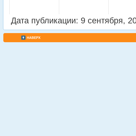
Дата публикации: 9 сентября, 2
НАВЕРХ