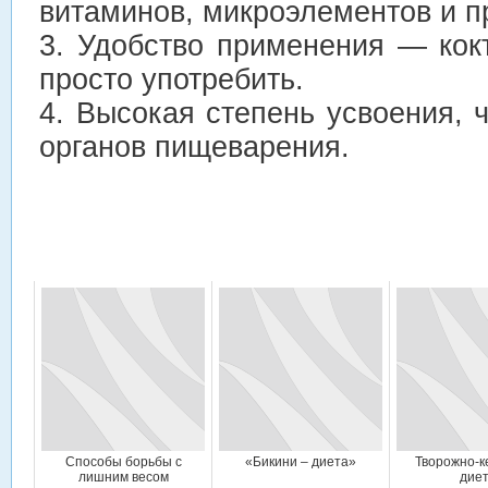
витаминов, микроэлементов и п
3. Удобство применения — кок
просто употребить.
4. Высокая степень усвоения, ч
органов пищеварения.
Способы борьбы с
«Бикини – диета»
Творожно-
лишним весом
дие