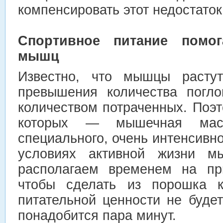
компенсировать этот недостаток
Спортивное питание помо
мышц
Известно, что мышцы растут
превышения количества погл
количеством потраченных. Поэ
которых — мышечная масс
специального, очень интенсивно
условиях активной жизни м
располагаем временем на пр
чтобы сделать из порошка к
питательной ценности не будет
понадобится пара минут.