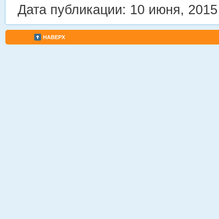
Дата публикации: 10 июня, 2015
НАВЕРХ