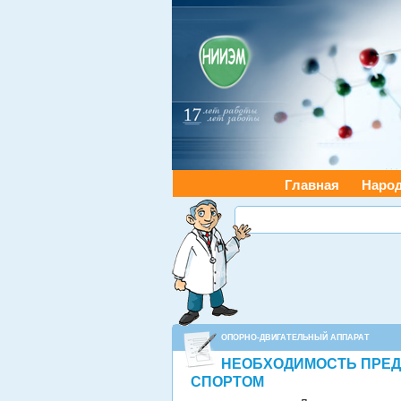
Главная
Наро
ОПОРНО-ДВИГАТЕЛЬНЫЙ АППАРАТ
НЕОБХОДИМОСТЬ ПРЕД
СПОРТОМ