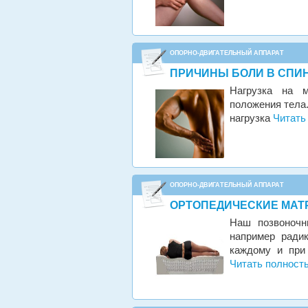
ОПОРНО-ДВИГАТЕЛЬНЫЙ АППАРАТ
ПРИЧИНЫ БОЛИ В СПИН
Нагрузка на м
положения тела
нагрузка
Читать
ОПОРНО-ДВИГАТЕЛЬНЫЙ АППАРАТ
ОРТОПЕДИЧЕСКИЕ МАТ
Наш позвоночн
например радик
каждому и при
Читать полност