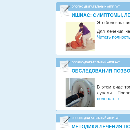
ОПОРНО-ДВИГАТЕЛЬНЫЙ АППАРАТ
ИШИАС: СИМПТОМЫ, Л
Это болезнь св
Для лечения не
Читать полност
ОПОРНО-ДВИГАТЕЛЬНЫЙ АППАРАТ
ОБСЛЕДОВАНИЯ ПОЗВ
В этом виде то
лучами. Посл
полностью
ОПОРНО-ДВИГАТЕЛЬНЫЙ АППАРАТ
МЕТОДИКИ ЛЕЧЕНИЯ П