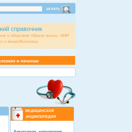
кий справочник
ине и здоровом образе жизни. НИИ
и и микробиологии
лезнях и лечении
МЕДИЦИНСКАЯ
ЭНЦИКЛОПЕДИЯ
Алкоголизм, наркомания