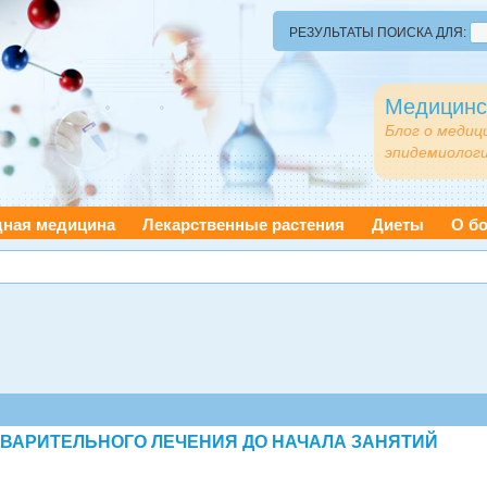
РЕЗУЛЬТАТЫ ПОИСКА ДЛЯ:
Медицинс
Блог о медиц
эпидемиологи
дная медицина
Лекарственные растения
Диеты
О бо
ВАРИТЕЛЬНОГО ЛЕЧЕНИЯ ДО НАЧАЛА ЗАНЯТИЙ