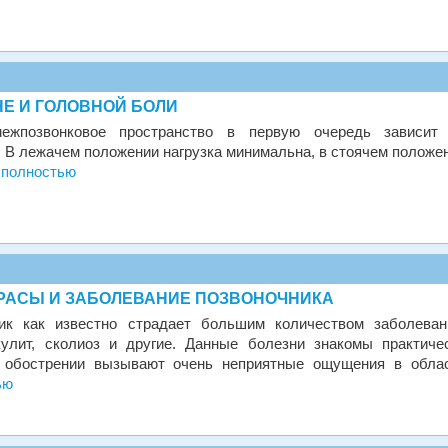
Е И ГОЛОВНОЙ БОЛИ
ежпозвонковое пространство в первую очередь зависит
. В лежачем положении нагрузка минимальна, в стоячем положе
 полностью
РАСЫ И ЗАБОЛЕВАНИЕ ПОЗВОНОЧНИКА
ик как известно страдает большим количеством заболеван
улит, сколиоз и другие. Данные болезни знакомы практиче
 обострении вызывают очень неприятные ощущения в обла
ью